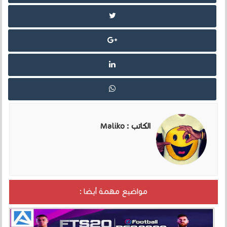
الكاتب :
Maliko
مواضيع مهمة أيضا :