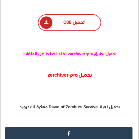
تحميل OBB
تحميل تطبيق zarchiver-pro لفك الضغط عن الملفات
تحميل
zarchiver-pro
تحميل لعبة Dawn of Zombies Survival مهكرة للاندرويد