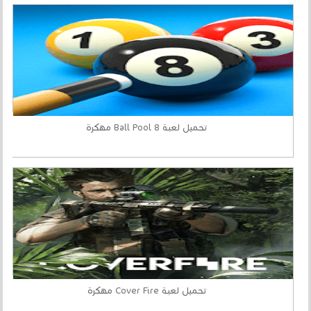
تحميل لعبة 8 Ball Pool مهكرة
تحميل لعبة Cover Fire مهكرة