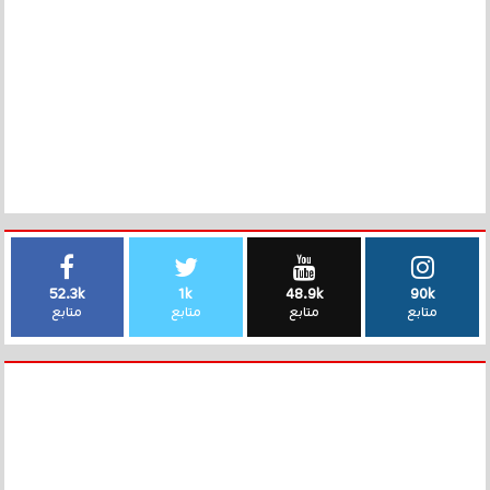
52.3k
1k
48.9k
90k
متابع
متابع
متابع
متابع