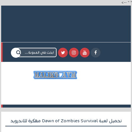
-->
"
"
تحميل لعبة Dawn of Zombies Survival مهكرة للاندرويد