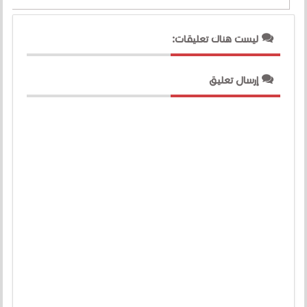
ليست هناك تعليقات:
إرسال تعليق