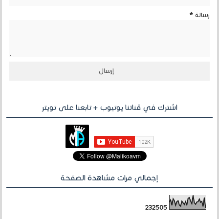
رسالة
*
اشترك في قناتنا يوتيوب + تابعنا على تويتر
إجمالي مرات مشاهدة الصفحة
2
3
2
5
0
5