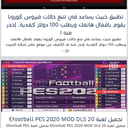
تطبيق خبيث يساعد في تتبع حالات فيروس كورونا
يقوم باقفال هاتفك ويطلب 100 دولار كفدية. إحذر
منه !
تطبيق خبيث يساعد في تتبع حالات فيروس كورونا يقوم باقفال هاتفك
ويطلب 100 دولار كفدية. إحذر منه تم الكشف عن موقع على شبكة الإنترنت
يخ...
تحميل لعبة Efootball PES 2020 MOD DLS 20
تحميل لعبة Efootball PES 2020 MOD DLS 20 تحميل لعبة Efootball PES