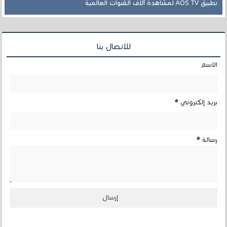
تطبيق AOS TV لمشاهدة ألاف القنوات العالمية
للاتصال بنا
الاسم
بريد إلكتروني
*
رسالة
*