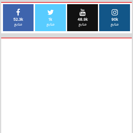
52.3k
1k
48.9k
90k
متابع
متابع
متابع
متابع