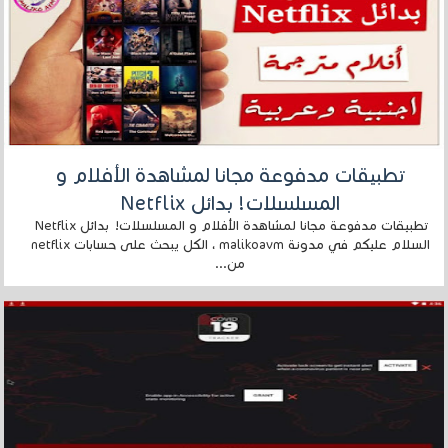
تطبيقات مدفوعة مجانا لمشاهدة الأفلام و
المسلسلات! بدائل Netflix
تطبيقات مدفوعة مجانا لمشاهدة الأفلام و المسلسلات! بدائل Netflix
السلام عليكم في مدونة malikoavm ، الكل يبحث على حسابات netflix
من...