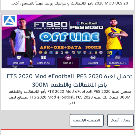
2020 MOD DLS 20 باخر الانتقالات و غرافيك روعة مرحباً بالجميع ، أت...
تحميل لعبة FTS 2020 Mod eFootball PES 2020
بآخر الانتقالات والاطقم 300M
تحميل لعبة FTS 2020 Mod eFootball PES 2020 بآخر الانتقالات والاطقم
300M نقدم لك لعبة FTS 2020 Mod eFootball PES 2020 لعشاق لعب
لعب...
رسائل أقدم
الصفحة الرئيسية