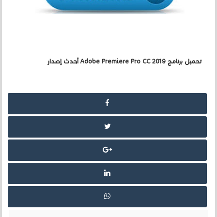
تحميل برنامج Adobe Premiere Pro CC 2019 أحدث إصدار