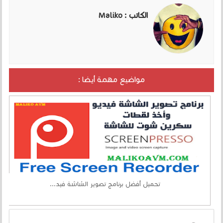
الكاتب :
Maliko
مواضيع مهمة أيضا :
تحميل أفضل برنامج تصوير الشاشة فيد...