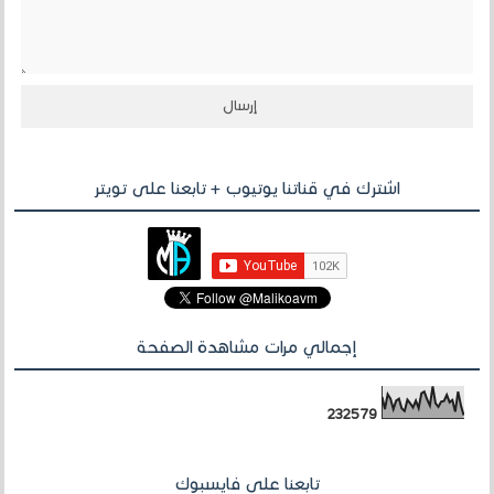
اشترك في قناتنا يوتيوب + تابعنا على تويتر
إجمالي مرات مشاهدة الصفحة
2
3
2
5
7
9
تابعنا على فايسبوك