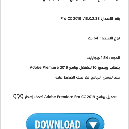
رقم الاصدار: Pro CC 2019 v13.0.2.38
نوع النسخة : 64 بت
الحجم: 1,54 جيجابايت
يتطلب ويندوز 10 ليشتغل برنامج Adobe Premiere 2019
عند تحميل البرنامج قم بفك الضغط عليه
تحميل برنامج Adobe Premiere Pro CC 2019 أحدث إصدار 👇👇👇