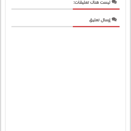
ليست هناك تعليقات:
إرسال تعليق