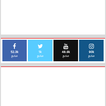
52.3k
1k
48.9k
90k
متابع
متابع
متابع
متابع