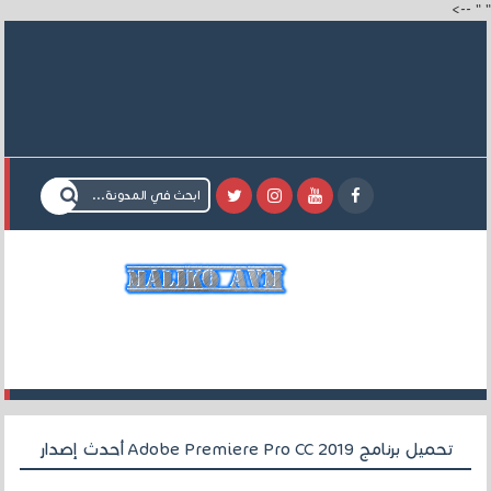
-->
"
"
تحميل برنامج Adobe Premiere Pro CC 2019 أحدث إصدار