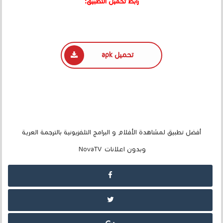
رابط تحميل التطبيق:
تحميل apk
أفضل تطبيق لمشاهدة الأفلام و البرامج التلفزيونية بالترجمة العرية
وبدون اعلانات NovaTV