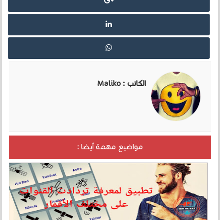
الكاتب :
Maliko
مواضيع مهمة أيضا :