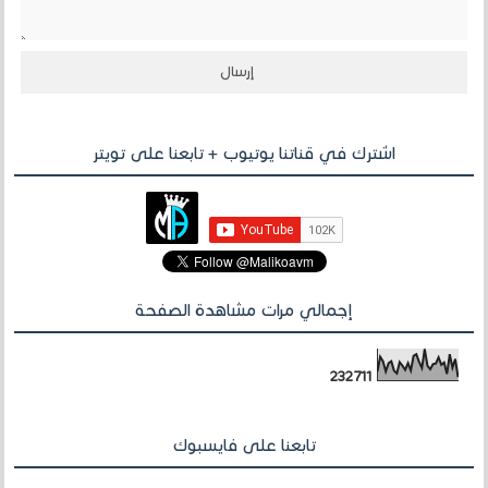
اشترك في قناتنا يوتيوب + تابعنا على تويتر
إجمالي مرات مشاهدة الصفحة
2
3
2
7
1
1
تابعنا على فايسبوك