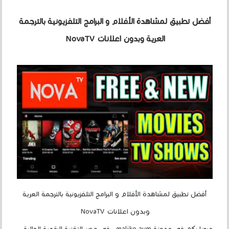
أفضل تطبيق لمشاهدة الأفلام و البرامج التلفزيونية بالترجمة
العرية وبدون اعلانات NovaTV
أفضل تطبيق لمشاهدة الأفلام و البرامج التلفزيونية بالترجمة العرية
وبدون اعلانات NovaTV