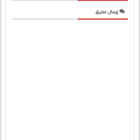
إرسال تعليق