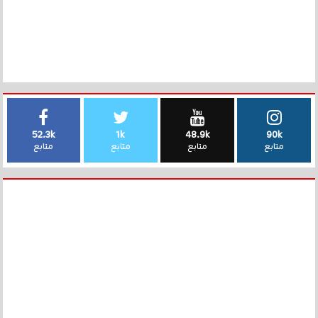
52.3k
1k
48.9k
90k
متابع
متابع
متابع
متابع