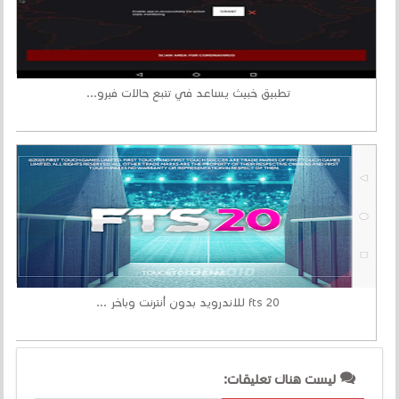
تطبيق خبيث يساعد في تتبع حالات فيرو...
fts 20 للاندرويد بدون أنترنت وباخر ...
ليست هناك تعليقات: