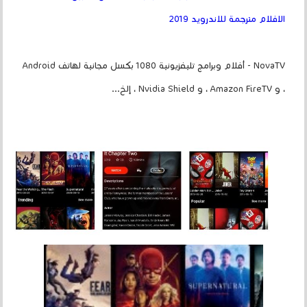
الافلام مترجمة للاندرويد 2019
NovaTV - أفلام وبرامج تليفزيونية 1080 بكسل مجانية لهاتف Android
، و Amazon FireTV ، و Nvidia Shield ، إلخ...