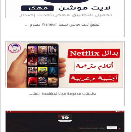
تطبيق لايت موشن نسخة Premium مفتوح ...
تطبيقات مدفوعة مجانا لمشاهدة الأفلا...