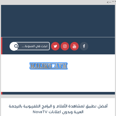
-->
"
"
أفضل تطبيق لمشاهدة الأفلام و البرامج التلفزيونية بالترجمة
العرية وبدون اعلانات NovaTV